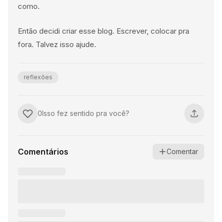
como.
Então decidi criar esse blog. Escrever, colocar pra
fora. Talvez isso ajude.
reflexões
0
Isso fez sentido pra você?
Comentários
Comentar